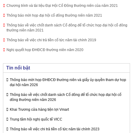
Chương trình và tài liệu Đại Hội Cổ Đông thường niên của năm 2021
Thông báo mời họp đại hội cổ đông thường niên năm 2021
Thông báo về việc chốt danh sách Cổ đông để tổ chức họp đại hội cổ đông
thường niên năm 2021
Thông báo về việc chi trả tiền cổ tức năm tài chính 2019
Nghị quyết họp ĐHĐCĐ thường niên năm 2020
Tin nổi bật
Thông báo mời họp ĐHĐCĐ thường niên và giấy ủy quyền tham dự họp
đại hội năm 2026
Thông báo về việc chốt danh sách Cổ đông để tổ chức họp đại hội cổ
đông thường niên năm 2026
Khai Trương cửa hàng tiện lợi Vmart
Trung tâm hội nghị quốc tế VICC
Thông báo về việc chi trả tiền cổ tức năm tài chính 2023