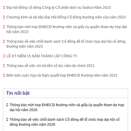
Đại hội Đồng cổ đông Công ty Cổ phần dịch vụ Sudico Năm 2023
Chương trình và tài liệu Đại Hội Đồng Cổ Đông thường niên của năm 2023
Thông báo mời họp ĐHĐCĐ thường niên và giấy ủy quyền tham dự họp đại
hội năm 2023
Thông báo về việc chốt danh sách Cổ đông để tổ chức họp đại hội cổ đông
thường niên năm 2023
LỄ KỶ NIỆM 15 NĂM THÀNH LẬP CÔNG TY
Thông báo về việc chi trả tiền cổ tức năm tài chính 2021
Biên bản cuộc họp và Nghị quyết họp ĐHĐCĐ thường niên năm 2022
Tin nổi bật
Thông báo mời họp ĐHĐCĐ thường niên và giấy ủy quyền tham dự họp
đại hội năm 2026
Thông báo về việc chốt danh sách Cổ đông để tổ chức họp đại hội cổ
đông thường niên năm 2026