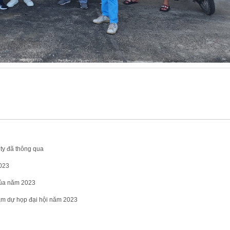
ty đã thông qua
2023
của năm 2023
m dự họp đại hội năm 2023